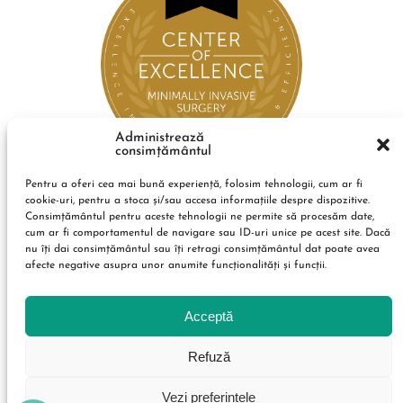
Administrează
consimțământul
Pentru a oferi cea mai bună experiență, folosim tehnologii, cum ar fi
cookie-uri, pentru a stoca și/sau accesa informațiile despre dispozitive.
Consimțământul pentru aceste tehnologii ne permite să procesăm date,
cum ar fi comportamentul de navigare sau ID-uri unice pe acest site. Dacă
nu îți dai consimțământul sau îți retragi consimțământul dat poate avea
afecte negative asupra unor anumite funcționalități și funcții.
Acceptă
Refuză
Vezi preferințele