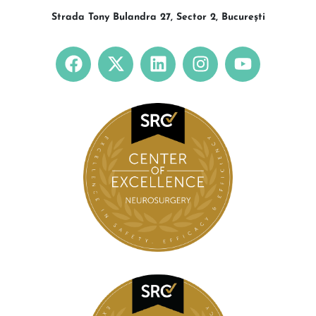
Strada Tony Bulandra 27, Sector 2, București