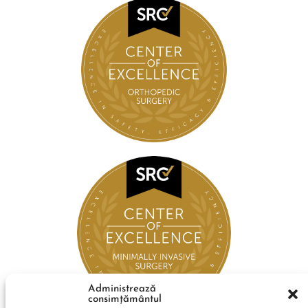
Administrează
consimțământul