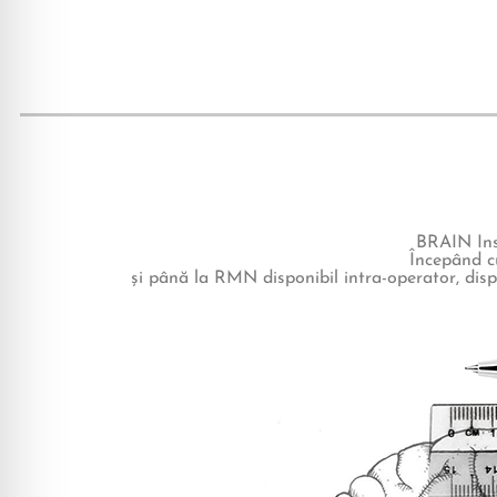
BRAIN Inst
Începând c
și până la RMN disponibil intra-operator, disp