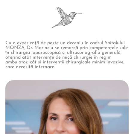
Cu o experiență de peste un deceniu în cadrul Spitalului
MONZA, Dr. Marinciu se remarcă prin competențele sale
în chirurgia laparoscopică și ultrasonografia generală,
oferind atât intervenții de mică chirurgie în regim
ambulator, cât și intervenții chirurgicale minim invazive,
care necesită internare.