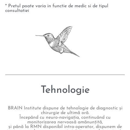
Tehnologie
BRAIN Institute dispune de tehnologie de diagnostic și
chirurgie de ultimă oră.
Începând cu neuro-navigația, continuând cu
monitorizarea nervoasă amănunțită,
și până la RMN disponibil intra-operator, dispunem de