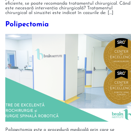
eficiente, se poate recomanda tratamentul chirurgical. Când
este necesară intervenția chirurgicală? Tratamentul
chirurgical al sinuzitei este indicat în cazurile de: […]
Polipectomia
Polipectomia este o procedură medicală prin care se