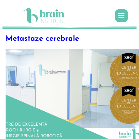
Metastaze cerebrale