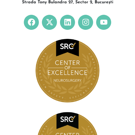
Strada Tony Bulandra 27, Sector 2, București