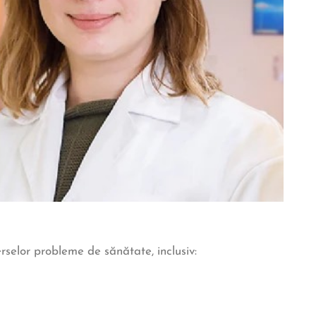
rselor probleme de sănătate, inclusiv: