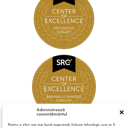
Administrează
consimțământul
Pentru a oferi cea mai bună experiență, folosim tehnologii, cum ar fi