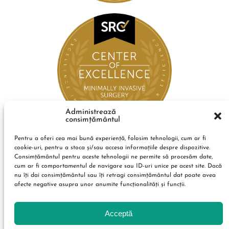
Administrează
consimțământul
Pentru a oferi cea mai bună experiență, folosim tehnologii, cum ar fi
cookie-uri, pentru a stoca și/sau accesa informațiile despre dispozitive.
Consimțământul pentru aceste tehnologii ne permite să procesăm date,
cum ar fi comportamentul de navigare sau ID-uri unice pe acest site. Dacă
nu îți dai consimțământul sau îți retragi consimțământul dat poate avea
afecte negative asupra unor anumite funcționalități și funcții.
Acceptă