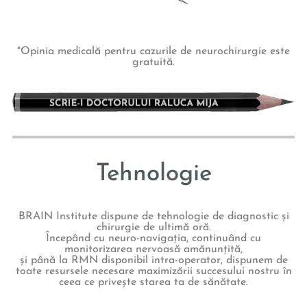
*Opinia medicală pentru cazurile de neurochirurgie este
gratuită.
Tehnologie
BRAIN Institute dispune de tehnologie de diagnostic și
chirurgie de ultimă oră.
Începând cu neuro-navigația, continuând cu
monitorizarea nervoasă amănunțită,
și până la RMN disponibil intra-operator, dispunem de
toate resursele necesare maximizării succesului nostru în
ceea ce privește starea ta de sănătate.