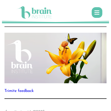
Trimite feedback