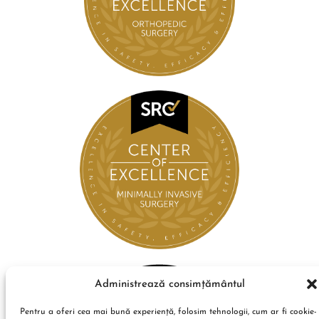
Administrează consimțământul
Pentru a oferi cea mai bună experiență, folosim tehnologii, cum ar fi cookie-