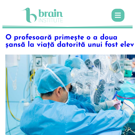
O profesoară primește o a doua
șansă la viață datorită unui fost elev