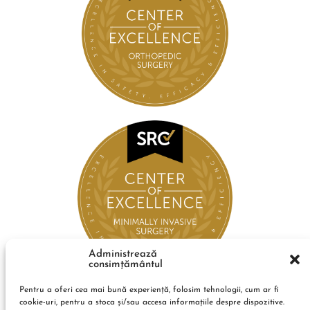
Administrează
consimțământul
Pentru a oferi cea mai bună experiență, folosim tehnologii, cum ar fi
cookie-uri, pentru a stoca și/sau accesa informațiile despre dispozitive.