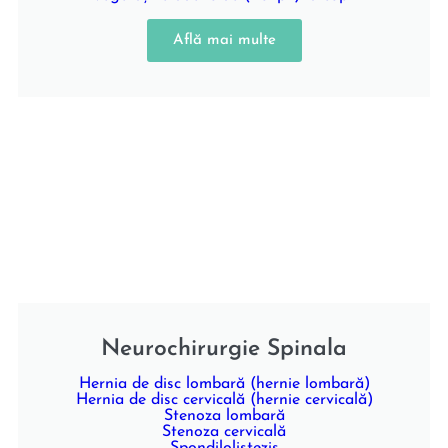
Află mai multe
Neurochirurgie Spinala
Hernia de disc lombară (hernie lombară)
Hernia de disc cervicală (hernie cervicală)
Stenoza lombară
Stenoza cervicală